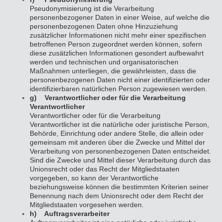
Pseudonymisierung ist die Verarbeitung
personenbezogener Daten in einer Weise, auf welche die
personenbezogenen Daten ohne Hinzuziehung
zusätzlicher Informationen nicht mehr einer spezifischen
betroffenen Person zugeordnet werden können, sofern
diese zusätzlichen Informationen gesondert aufbewahrt
werden und technischen und organisatorischen
Maßnahmen unterliegen, die gewährleisten, dass die
personenbezogenen Daten nicht einer identifizierten oder
identifizierbaren natürlichen Person zugewiesen werden.
g) Verantwortlicher oder für die Verarbeitung
Verantwortlicher
Verantwortlicher oder für die Verarbeitung
Verantwortlicher ist die natürliche oder juristische Person,
Behörde, Einrichtung oder andere Stelle, die allein oder
gemeinsam mit anderen über die Zwecke und Mittel der
Verarbeitung von personenbezogenen Daten entscheidet.
Sind die Zwecke und Mittel dieser Verarbeitung durch das
Unionsrecht oder das Recht der Mitgliedstaaten
vorgegeben, so kann der Verantwortliche
beziehungsweise können die bestimmten Kriterien seiner
Benennung nach dem Unionsrecht oder dem Recht der
Mitgliedstaaten vorgesehen werden.
h) Auftragsverarbeiter