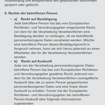
routinemäßig und entsprechend den gesetzlichen Vorschriften
gesperrt oder gelöscht.
6. Rechte der betroffenen Person
a) Recht auf Bestätigung
Jede betroffene Person hat das vom Europäischen
Richtlinien- und Verordnungsgeber eingeräumte Recht,
von dem für die Verarbeitung Verantwortlichen eine
Bestätigung darüber zu verlangen, ob sie betreffende
personenbezogene Daten verarbeitet werden. Möchte
eine betroffene Person dieses Bestätigungsrecht in
Anspruch nehmen, kann sie sich hierzu jederzeit an einen
Mitarbeiter des für die Verarbeitung Verantwortlichen
wenden.
b) Recht auf Auskunft
Jede von der Verarbeitung personenbezogener Daten
betroffene Person hat das vom Europäischen Richtlinien-
und Verordnungsgeber gewährte Recht, jederzeit von
dem für die Verarbeitung Verantwortlichen unentgeltliche
Auskunft über die zu seiner Person gespeicherten
personenbezogenen Daten und eine Kopie dieser
Auskunft zu erhalten. Ferner hat der Europäische
Richtlinien- und Verordnungsgeber der betroffenen
Person Auskunft über folgende Informationen
zugestanden: