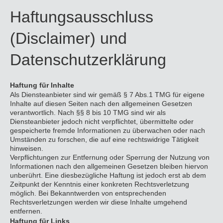
Haftungsausschluss
(Disclaimer) und
Datenschutzerklärung
Haftung für Inhalte
Als Diensteanbieter sind wir gemäß § 7 Abs.1 TMG für eigene
Inhalte auf diesen Seiten nach den allgemeinen Gesetzen
verantwortlich. Nach §§ 8 bis 10 TMG sind wir als
Diensteanbieter jedoch nicht verpflichtet, übermittelte oder
gespeicherte fremde Informationen zu überwachen oder nach
Umständen zu forschen, die auf eine rechtswidrige Tätigkeit
hinweisen.
Verpflichtungen zur Entfernung oder Sperrung der Nutzung von
Informationen nach den allgemeinen Gesetzen bleiben hiervon
unberührt. Eine diesbezügliche Haftung ist jedoch erst ab dem
Zeitpunkt der Kenntnis einer konkreten Rechtsverletzung
möglich. Bei Bekanntwerden von entsprechenden
Rechtsverletzungen werden wir diese Inhalte umgehend
entfernen.
Haftung für Links