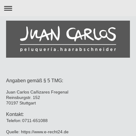
Angaben gemäß § 5 TMG:
Juan Carlos Cañizares Fregenal
Reinsburgstr. 152
70197 Stuttgart
Kontakt:
Telefon:
0711-651088
Quelle:
https://www.e-recht24.de