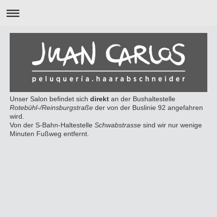
Unser Salon befindet sich
direkt
an der Bushaltestelle
Rotebühl-/Reinsburgstraße
der von der Buslinie 92 angefahren
wird.
Von der S-Bahn-Haltestelle
Schwabstrasse
sind wir nur wenige
Minuten Fußweg entfernt.